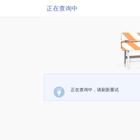
正在查询中
正在查询中，请刷新重试